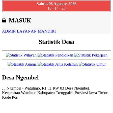
Sabtu, 08 Agustus 2026
18 : 14 : 21
MASUK
ADMIN
LAYANAN MANDIRI
Statistik Desa
Desa Ngembel
Jl. Ngembel - Watulimo, RT 11 RW 03 Desa Ngembel.
Kecamatan Watulimo Kabupaten Trenggalek Provinsi Jawa Timur
Kode Pos