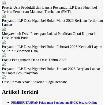
Peserta Usia Produktif dan Lansia Posyandu ILP Desa Ngembel
Terima Pemberian Makanan Tambahan (PMT)
Posyandu ILP Desa Ngembel Bulan Maret 2026 Berjalan Tertib dan
Lancar
Musyawarah Desa Penetapan Lokasi Pendirian Gerai Koperasi
Desa Merah Putih
Posyandu ILP Desa Ngembel Bulan Februari 2026 Kembali Layani
Seluruh Kelompok Usia
Fokus Penggunaan Dana Desa Tahun 2026
Posyandu ILP Desa Ngembel Bulan Januari 2026 Berjalan Lancar
di Empat Pos Pelayanan
Desa Ramah Anak : Sekolah Siaga Bencana
Artikel Terkini
PEMBERITAHUAN Pelayanan Pembuatan SKCK Secara Online