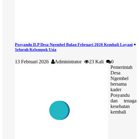
Posyandu ILP Desa Ngembel Bulan Februari 2026 Kembali Layani
Seluruh Kelompok Usia
13 Februari 2026
Administrator
23 Kali
0
Pemerintah
Desa
Ngembel
bersama
kader
Posyandu
dan tenaga
kesehatan
kembali