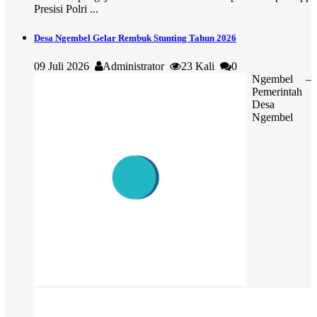
Presisi Polri ...
Desa Ngembel Gelar Rembuk Stunting Tahun 2026
09 Juli 2026
Administrator
23 Kali
0
Ngembel –
Pemerintah
Desa
Ngembel