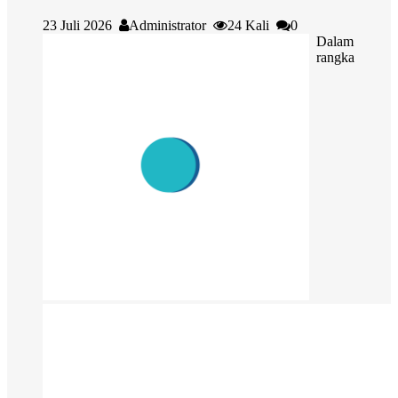
23 Juli 2026
Administrator
24 Kali
0
Dalam
rangka