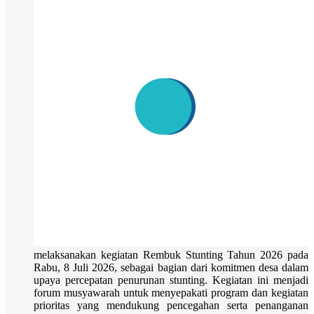
melaksanakan kegiatan Rembuk Stunting Tahun 2026 pada
Rabu, 8 Juli 2026, sebagai bagian dari komitmen desa dalam
upaya percepatan penurunan stunting. Kegiatan ini menjadi
forum musyawarah untuk menyepakati program dan kegiatan
prioritas yang mendukung pencegahan serta penanganan