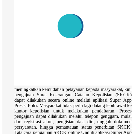
meningkatkan kemudahan pelayanan kepada masyarakat, kini
pengajuan Surat Keterangan Catatan Kepolisian (SKCK)
dapat dilakukan secara online melalui aplikasi Super App
Presisi Polri. Masyarakat tidak perlu lagi datang lebih awal ke
kantor kepolisian untuk melakukan pendaftaran. Proses
pengajuan dapat dilakukan melalui telepon genggam, mulai
dari registrasi akun, pengisian data diri, unggah dokumen
persyaratan, hingga pemantauan status penerbitan SKCK.
Tata cara pengajuan SKCK online Unduh aplikasi Super App