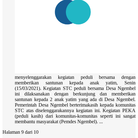
menyelenggarakan kegiatan peduli bersama dengan
memberikan santunan kepada anak yatim, Senin
(15/03/2021). Kegiatan STC peduli bersama Desa Ngembel
ini dilaksanakan dengan berkunjung dan memberikan
santunan kepada 2 anak yatim yang ada di Desa Ngembel.
Pemerintah Desa Ngembel berterimakasih kepada komunitas
STC atas diselenggarakannya kegiatan ini. Kegiatan PEKA
(peduli kasih) dari komunitas-komunitas seperti ini sangat
membantu masyarakat (Pemdes Ngembel). ...
Halaman 9 dari 10