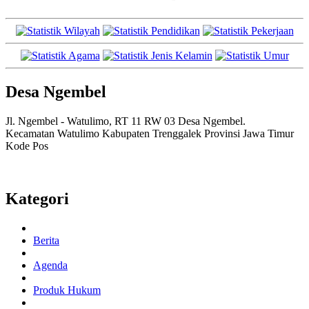
Desa Ngembel
Jl. Ngembel - Watulimo, RT 11 RW 03 Desa Ngembel.
Kecamatan Watulimo Kabupaten Trenggalek Provinsi Jawa Timur
Kode Pos
Kategori
Berita
Agenda
Produk Hukum