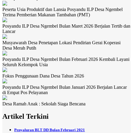
Peserta Usia Produktif dan Lansia Posyandu ILP Desa Ngembel
Terima Pemberian Makanan Tambahan (PMT)
Posyandu ILP Desa Ngembel Bulan Maret 2026 Berjalan Tertib dan
Lancar
Musyawarah Desa Penetapan Lokasi Pendirian Gerai Koperasi
Desa Merah Putih
Posyandu ILP Desa Ngembel Bulan Februari 2026 Kembali Layani
Seluruh Kelompok Usia
Fokus Penggunaan Dana Desa Tahun 2026
Posyandu ILP Desa Ngembel Bulan Januari 2026 Berjalan Lancar
di Empat Pos Pelayanan
Desa Ramah Anak : Sekolah Siaga Bencana
Artikel Terkini
Penyaluran BLT DD Bulan Februari 2021