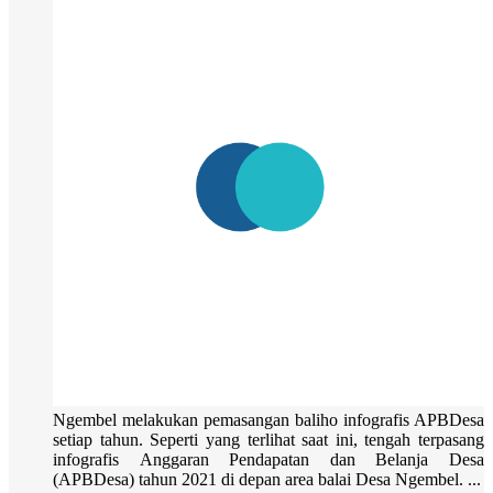
Ngembel melakukan pemasangan baliho infografis APBDesa
setiap tahun. Seperti yang terlihat saat ini, tengah terpasang
infografis Anggaran Pendapatan dan Belanja Desa
(APBDesa) tahun 2021 di depan area balai Desa Ngembel. ...