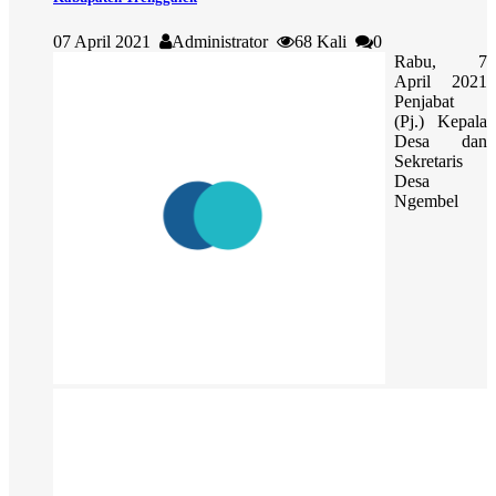
07 April 2021
Administrator
68 Kali
0
Rabu, 7
April 2021
Penjabat
(Pj.) Kepala
Desa dan
Sekretaris
Desa
Ngembel