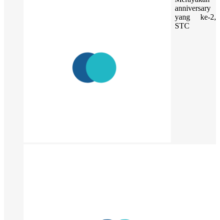
anniversary
yang ke-2,
STC