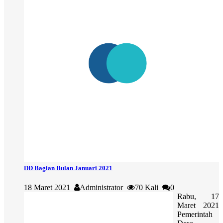
DD Bagian Bulan Januari 2021
18 Maret 2021
Administrator
70 Kali
0
Rabu, 17
Maret 2021
Pemerintah