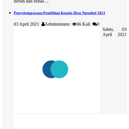
bersih dan bebas ...
Penyelenggaraan Pemilihan Kepala Desa Ngembel 2021
03 April 2021
Administrator
66 Kali
0
Sabtu, 03
April 2021