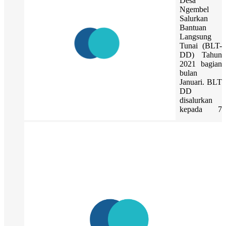
Desa
Ngembel
Salurkan
Bantuan
Langsung
Tunai (BLT-
DD) Tahun
2021 bagian
bulan
Januari. BLT
DD
disalurkan
kepada 7