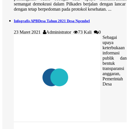
semangat demokrasi dalam Pilkades berjalan dengan lancar
dengan tetap berpedoman pada protokol kesehatan. ...
Infografis APBDesa Tahun 2021 Desa Ngembel
23 Maret 2021
Administrator
73 Kali
0
Sebagai
upaya
keterbukaan
informasi
publik dan
bentuk
transparansi
anggaran,
Pemerintah
Desa