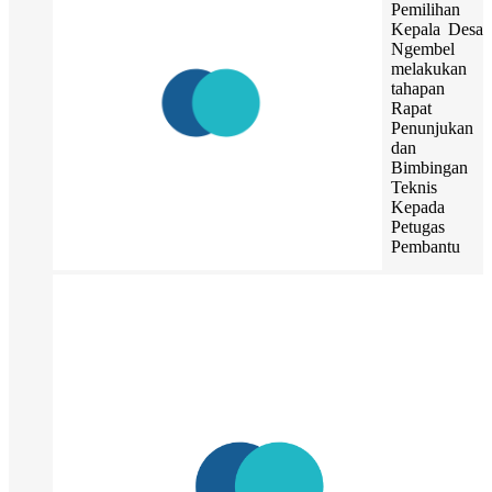
Pemilihan
Kepala Desa
Ngembel
melakukan
tahapan
Rapat
Penunjukan
dan
Bimbingan
Teknis
Kepada
Petugas
Pembantu