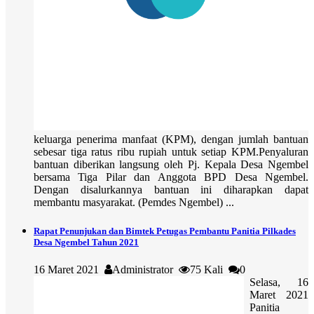
keluarga penerima manfaat (KPM), dengan jumlah bantuan
sebesar tiga ratus ribu rupiah untuk setiap KPM.Penyaluran
bantuan diberikan langsung oleh Pj. Kepala Desa Ngembel
bersama Tiga Pilar dan Anggota BPD Desa Ngembel.
Dengan disalurkannya bantuan ini diharapkan dapat
membantu masyarakat. (Pemdes Ngembel) ...
Rapat Penunjukan dan Bimtek Petugas Pembantu Panitia Pilkades
Desa Ngembel Tahun 2021
16 Maret 2021
Administrator
75 Kali
0
Selasa, 16
Maret 2021
Panitia