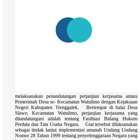
melaksanakan penandatangan perjanjian kerjasama antara
Pemerintah Desa se- Kecamatan Watulimo dengan Kejaksaan
Negeri Kabupaten Trenggalek. Bertempat di balai Desa
Slawe, Kecamatan Watulimo, perjanjian kerjasama yang
ditandatangani adalah tentang Fasilitasi Bidang Hukum
Perdata dan Tata Usaha Negara. Giat tersebut dilaksanakan
sebagai tindak lanjut implementasi amanah Undang Undang
Nomor 28 Tahun 1999 tentang penyelenggaraan Negara yang